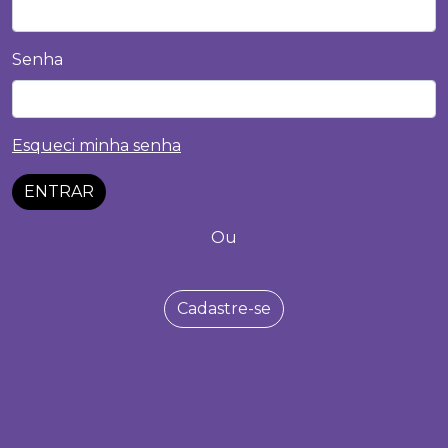
Senha
Esqueci minha senha
ENTRAR
Ou
Cadastre-se