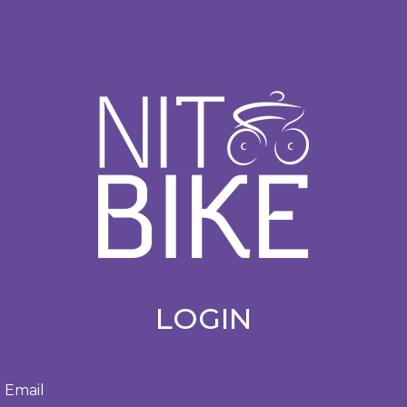
LOGIN
Email