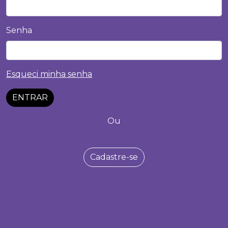
Senha
Esqueci minha senha
ENTRAR
Ou
Cadastre-se