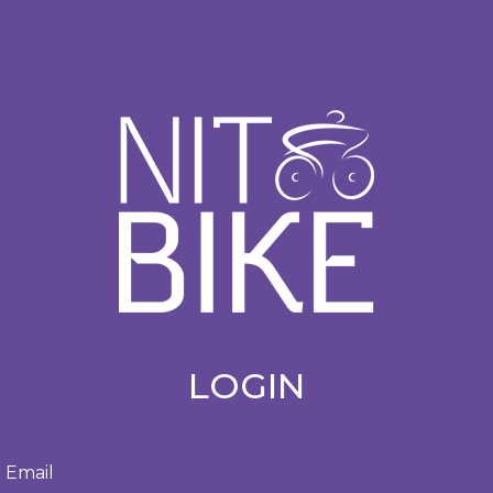
LOGIN
Email